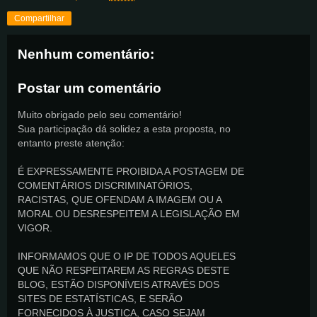
Compartilhar
Nenhum comentário:
Postar um comentário
Muito obrigado pelo seu comentário!
Sua participação dá solidez a esta proposta, no
entanto preste atenção:
É EXPRESSAMENTE PROIBIDA A POSTAGEM DE
COMENTÁRIOS DISCRIMINATÓRIOS,
RACISTAS, QUE OFENDAM A IMAGEM OU A
MORAL OU DESRESPEITEM A LEGISLAÇÃO EM
VIGOR.
INFORMAMOS QUE O IP DE TODOS AQUELES
QUE NÃO RESPEITAREM AS REGRAS DESTE
BLOG, ESTÃO DISPONÍVEIS ATRAVÉS DOS
SITES DE ESTATÍSTICAS, E SERÃO
FORNECIDOS À JUSTIÇA, CASO SEJAM