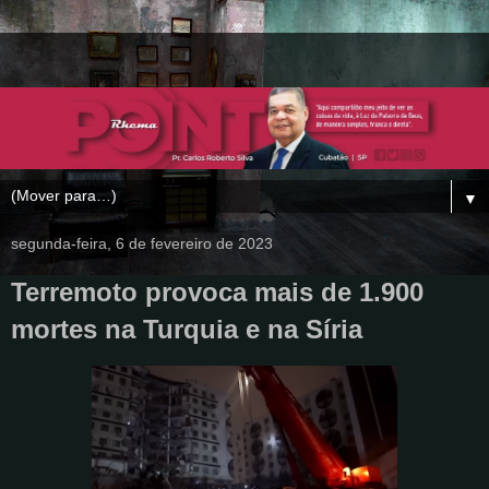
▼
segunda-feira, 6 de fevereiro de 2023
Terremoto provoca mais de 1.900
mortes na Turquia e na Síria