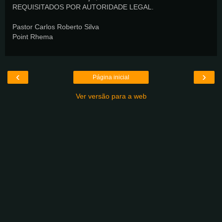
REQUISITADOS POR AUTORIDADE LEGAL.
Pastor Carlos Roberto Silva
Point Rhema
‹
›
Página inicial
Ver versão para a web