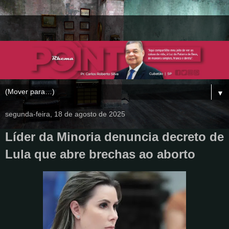
▼
segunda-feira, 18 de agosto de 2025
Líder da Minoria denuncia decreto de
Lula que abre brechas ao aborto