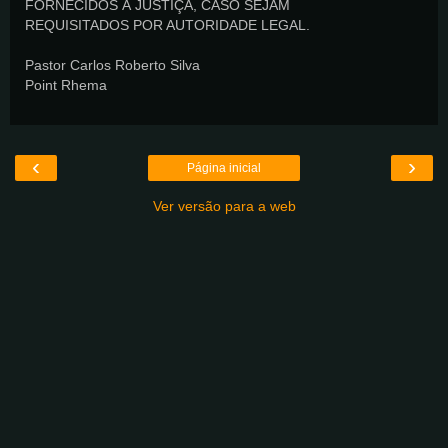
FORNECIDOS À JUSTIÇA, CASO SEJAM
REQUISITADOS POR AUTORIDADE LEGAL.
Pastor Carlos Roberto Silva
Point Rhema
‹
›
Página inicial
Ver versão para a web