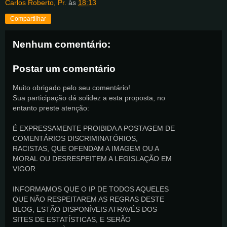
Carlos Roberto, Pr.
às
18:13
Compartilhar
Nenhum comentário:
Postar um comentário
Muito obrigado pelo seu comentário!
Sua participação dá solidez a esta proposta, no
entanto preste atenção:
É EXPRESSAMENTE PROIBIDA A POSTAGEM DE
COMENTÁRIOS DISCRIMINATÓRIOS,
RACISTAS, QUE OFENDAM A IMAGEM OU A
MORAL OU DESRESPEITEM A LEGISLAÇÃO EM
VIGOR.
INFORMAMOS QUE O IP DE TODOS AQUELES
QUE NÃO RESPEITAREM AS REGRAS DESTE
BLOG, ESTÃO DISPONÍVEIS ATRAVÉS DOS
SITES DE ESTATÍSTICAS, E SERÃO