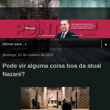
▼
domingo, 12 de outubro de 2025
Pode vir alguma coisa boa da atual
Nazaré?