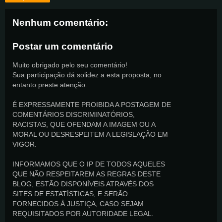
Nenhum comentário:
Postar um comentário
Muito obrigado pelo seu comentário!
Sua participação dá solidez a esta proposta, no
entanto preste atenção:
É EXPRESSAMENTE PROIBIDA A POSTAGEM DE
COMENTÁRIOS DISCRIMINATÓRIOS,
RACISTAS, QUE OFENDAM A IMAGEM OU A
MORAL OU DESRESPEITEM A LEGISLAÇÃO EM
VIGOR.
INFORMAMOS QUE O IP DE TODOS AQUELES
QUE NÃO RESPEITAREM AS REGRAS DESTE
BLOG, ESTÃO DISPONÍVEIS ATRAVÉS DOS
SITES DE ESTATÍSTICAS, E SERÃO
FORNECIDOS À JUSTIÇA, CASO SEJAM
REQUISITADOS POR AUTORIDADE LEGAL.