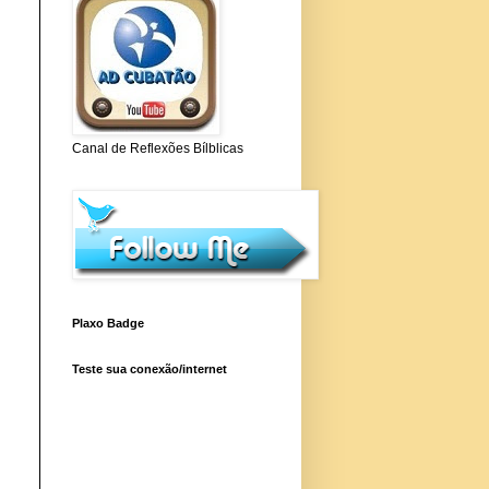
Canal de Reflexões Bílblicas
Plaxo Badge
Teste sua conexão/internet