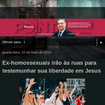
▼
quarta-feira, 22 de maio de 2019
Ex-homossexuais irão às ruas para
testemunhar sua liberdade em Jesus