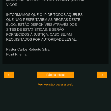
VIGOR.
INFORMAMOS QUE O IP DE TODOS AQUELES
QUE NÃO RESPEITAREM AS REGRAS DESTE
BLOG, ESTÃO DISPONÍVEIS ATRAVÉS DOS
SITES DE ESTATÍSTICAS, E SERÃO
FORNECIDOS À JUSTIÇA, CASO SEJAM
REQUISITADOS POR AUTORIDADE LEGAL.
Pastor Carlos Roberto Silva
Point Rhema
‹
›
Página inicial
Ver versão para a web