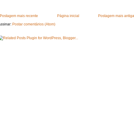
Postagem mais recente
Página inicial
Postagem mais antig
ssinar:
Postar comentários (Atom)